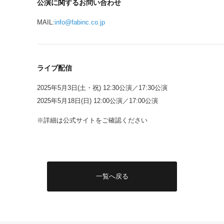
公演に関するお問い合わせ
MAIL:
info@fabinc.co.jp
ライブ配信
2025年5月3日(土・祝) 12:30公演／17:30公演
2025年5月18日(日) 12:00公演／17:00公演
※詳細は公式サイトをご確認ください
一覧へ戻る