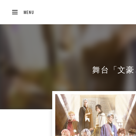
MENU
舞台「文豪