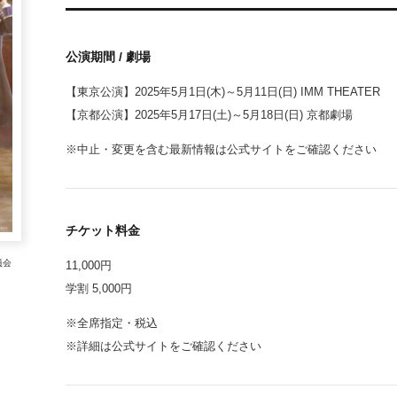
公演期間 / 劇場
【東京公演】2025年5月1日(木)～5月11日(日) IMM THEATER
【京都公演】2025年5月17日(土)～5月18日(日) 京都劇場
※中止・変更を含む最新情報は公式サイトをご確認ください
チケット料金
員会
11,000円
学割 5,000円
※全席指定・税込
※詳細は公式サイトをご確認ください