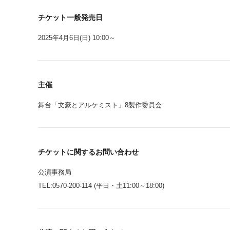
チケット一般発売日
2025年4月6日(日) 10:00～
主催
舞台「文豪とアルケミスト」8製作委員会
チケットに関するお問い合わせ
公演事務局
TEL:0570-200-114 (平日・土11:00～18:00)