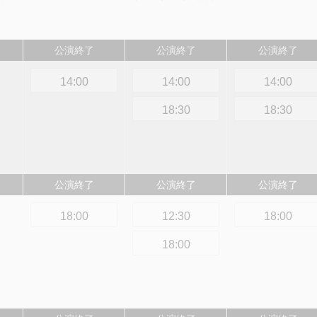
公演終了
公演終了
公演終了
14:00
14:00
14:00
18:30
18:30
公演終了
公演終了
公演終了
18:00
12:30
18:00
18:00