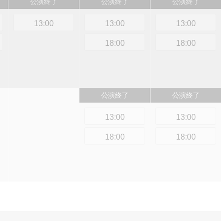
公演終了
公演終了
公演終了
13:00
13:00
13:00
18:00
18:00
公演終了
公演終了
13:00
13:00
18:00
18:00