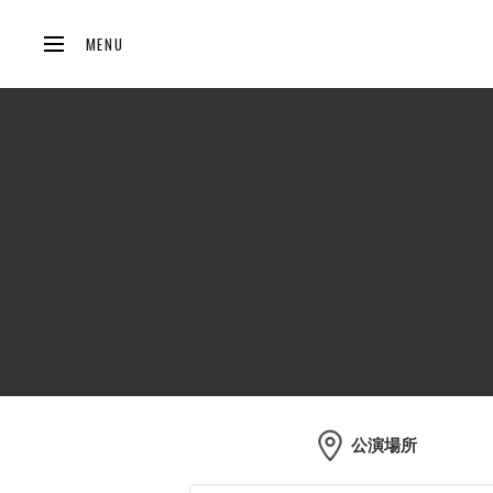
MENU
公演場所