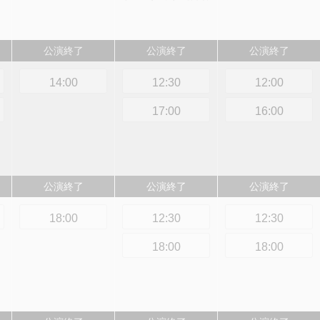
公演終了
公演終了
公演終了
14:00
12:30
12:00
17:00
16:00
公演終了
公演終了
公演終了
18:00
12:30
12:30
18:00
18:00