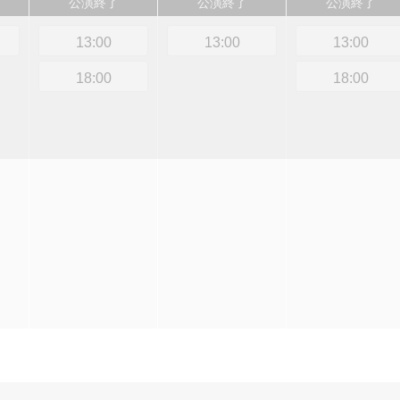
公演終了
公演終了
公演終了
13:00
13:00
13:00
18:00
18:00